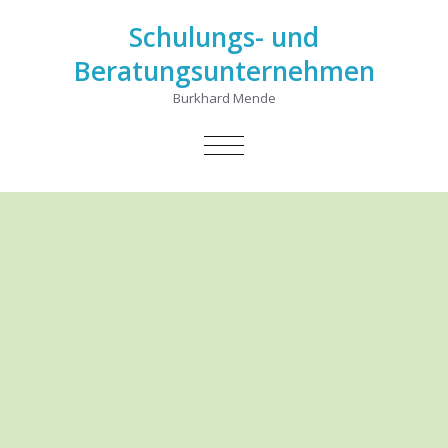
Schulungs- und
Beratungsunternehmen
Burkhard Mende
SCHALTE
NAVIGATION