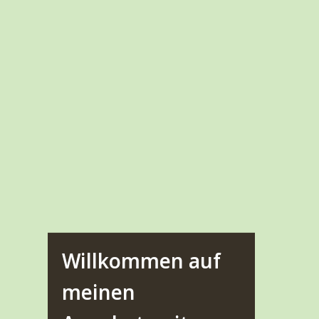
Willkommen auf
meinen