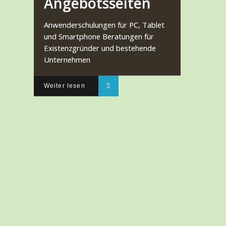
Angebotsseiten
Anwenderschulungen für PC, Tablet
und Smartphone Beratungen für
Existenzgründer und bestehende
Unternehmen
Weiter lesen