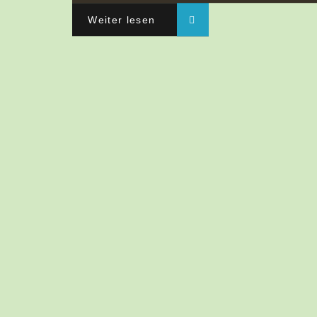
Weiter lesen