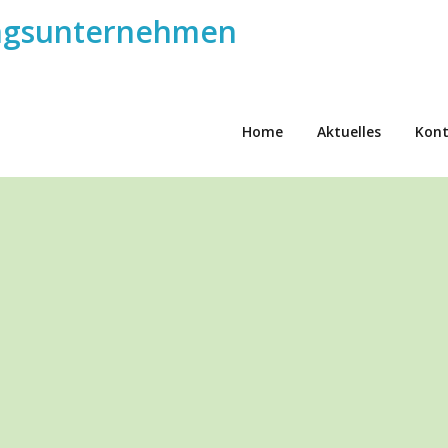
ungsunternehmen
Home
Aktuelles
Kon