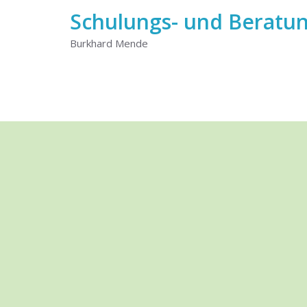
Schulungs- und Berat
Burkhard Mende