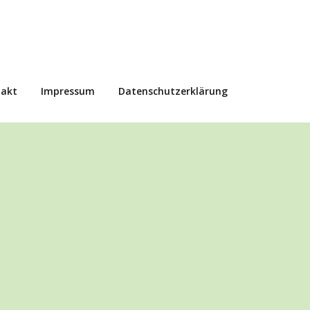
takt
Impressum
Datenschutzerklärung