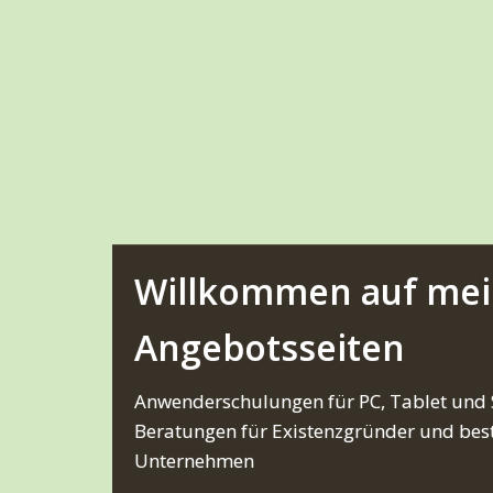
Willkommen auf me
Angebotsseiten
Anwenderschulungen für PC, Tablet und
Beratungen für Existenzgründer und be
Unternehmen